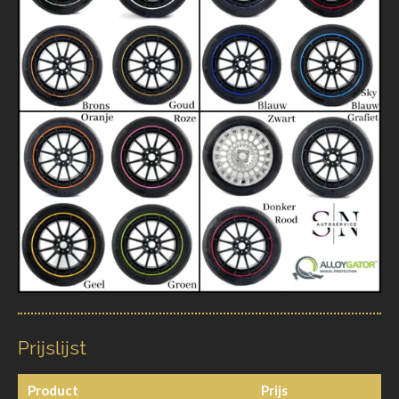
Prijslijst
Product
Prijs