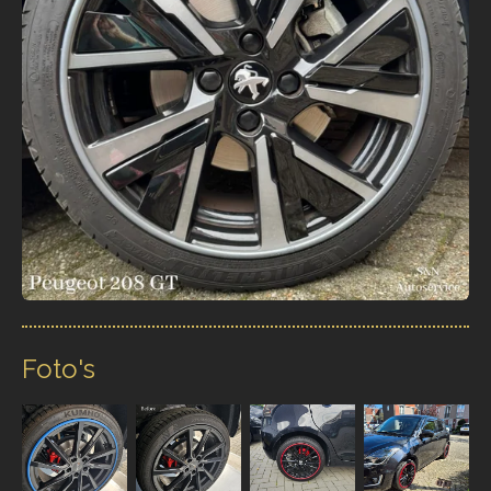
Foto's