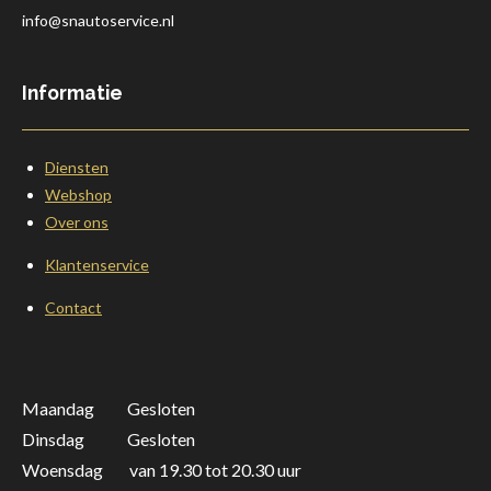
info@snautoservice.nl
Informatie
Diensten
Webshop
Over ons
Klantenservice
Contact
Maandag Gesloten
Dinsdag Gesloten
Woensdag van 19.30 tot 20.30 uur