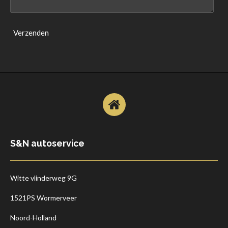
Verzenden
S&N autoservice
Witte vlinderweg 9G
1521PS Wormerveer
Noord-Holland