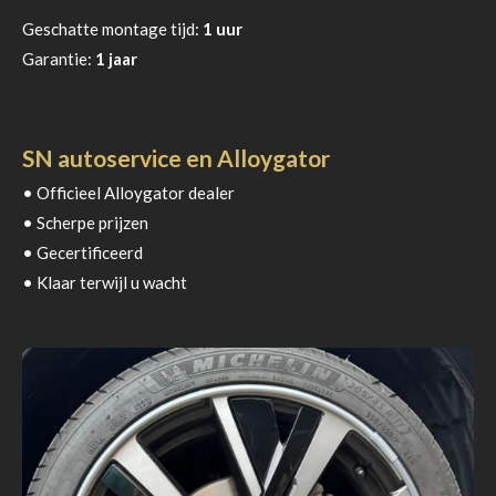
Geschatte montage tijd:
1 uur
Garantie:
1 jaar
SN autoservice en Alloygator
• Officieel Alloygator dealer
• Scherpe prijzen
• Gecertificeerd
• Klaar terwijl u wacht