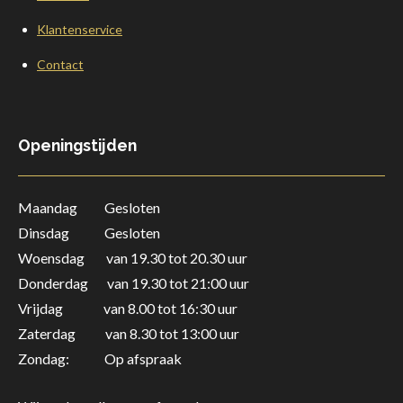
Klantenservice
Contact
Openingstijden
Maandag Gesloten
Dinsdag Gesloten
Woensdag van 19.30 tot 20.30 uur
Donderdag
van 19.30 tot 21:00 uur
Vrijdag van 8.00 tot 16:30 uur
Zaterdag
van 8.30 tot 13:00 uur
Zondag: Op afspraak