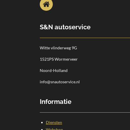
S&N autoservice
Witte vlinderweg 9G
1521PS Wormerveer
Noord-Holland
info@snautoservice.nl
Informatie
Diensten
Webshop