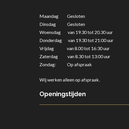
Maandag Gesloten
Dinsdag Gesloten
Woensdag van 19.30 tot 20.30 uur
Donderdag
van 19.30 tot 21:00 uur
Vrijdag van 8.00 tot 16:30 uur
Zaterdag
van 8.30 tot 13:00 uur
Zondag: Op afspraak
Wij werken alleen op afspraak.
Openingstijden