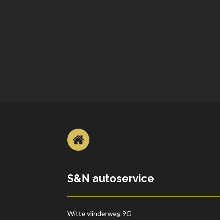
S&N autoservice
Witte vlinderweg 9G