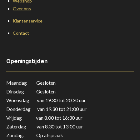
Webshop
Over ons
Klantenservice
Contact
Openingstijden
Maandag Gesloten
Dinsdag Gesloten
Woensdag van 19.30 tot 20.30 uur
Donderdag
van 19.30 tot 21:00 uur
Vrijdag van 8.00 tot 16:30 uur
Zaterdag
van 8.30 tot 13:00 uur
Zondag: Op afspraak