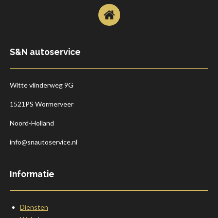
S&N autoservice
Witte vlinderweg 9G
1521PS Wormerveer
Noord-Holland
info@snautoservice.nl
Informatie
Diensten