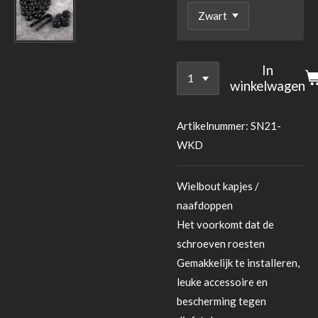
In
winkelwagen
Artikelnummer:
SN21-
WKD
Wielbout kapjes /
naafdoppen
Het voorkomt dat de
schroeven roesten
Gemakkelijk te installeren,
leuke accessoire en
bescherming tegen