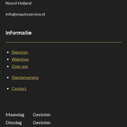
Noord-Holland
info@snautoservice.nl
Informatie
Diensten
Webshop
Over ons
Klantenservice
Contact
Maandag Gesloten
Dinsdag Gesloten